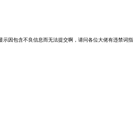
显示因包含不良信息而无法提交啊，请问各位大佬有违禁词指