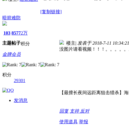
[复制链接]
暗箭难防
103
8577
2万
主题
帖子
楼主
|
发表于 2018-7-11 10:34:2
积分
没图片请看视频！！！。。。。。
金牌会员
积分
29301
【最擅长夜间远距离狙击猎杀】海
发消息
回复
支持
反对
使用道具
举报