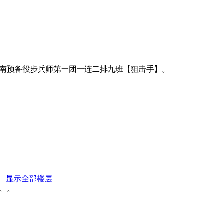
南预备役步兵师第一团一连二排九班【狙击手】。
3
|
显示全部楼层
。。