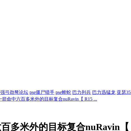
强弓劲弩论坛
pse僵尸猎手
pse蝰蛇
巴力列兵
巴力迅猛龙
亚瑟3
命中六百多米外的目标复合nuRavin【 R15 ...
多米外的目标复合nuRavin【 