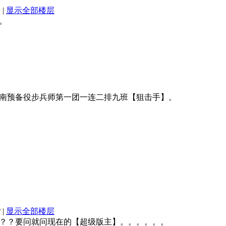
1
|
显示全部楼层
。
南预备役步兵师第一团一连二排九班【狙击手】。
2
|
显示全部楼层
？？要问就问现在的【超级版主】。。。。。。