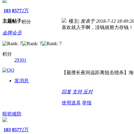
103
8577
2万
主题
帖子
楼主
|
发表于 2018-7-12 18:49:2
积分
喜欢就入手啊，没钱就努力存钱！
金牌会员
积分
29301
【最擅长夜间远距离狙击猎杀】海
发消息
回复
支持
反对
使用道具
举报
暗箭难防
103
8577
2万