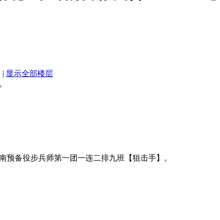
1
|
显示全部楼层
。
南预备役步兵师第一团一连二排九班【狙击手】。