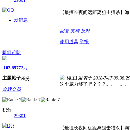
29301
【最擅长夜间远距离狙击猎杀】海
发消息
回复
支持
反对
使用道具
举报
暗箭难防
103
8577
2万
主题
帖子
楼主
|
发表于 2018-7-17 09:38:2
积分
这个威力够了吧？？？。。。。。
金牌会员
积分
29301
【最擅长夜间远距离狙击猎杀】海