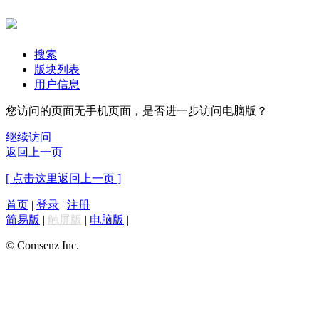
搜索
版块列表
用户信息
您访问的页面无手机页面，是否进一步访问电脑版？
继续访问
返回上一页
[ 点击这里返回上一页 ]
首页
|
登录
|
注册
简易版
|
触屏版
|
电脑版
|
© Comsenz Inc.