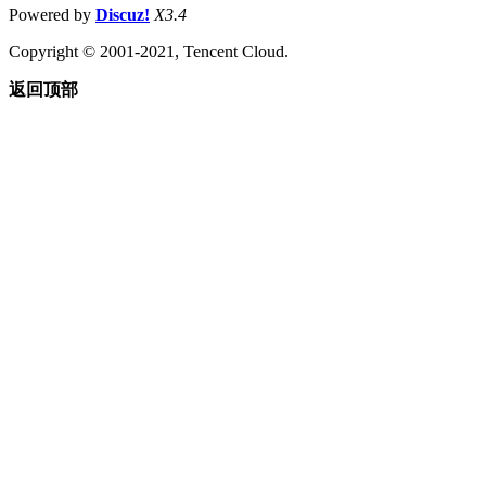
Powered by
Discuz!
X3.4
Copyright © 2001-2021, Tencent Cloud.
返回顶部