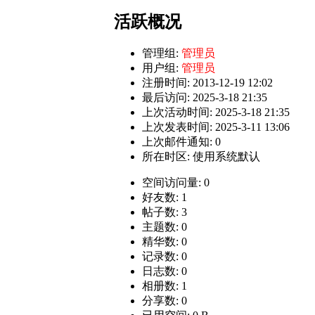
活跃概况
管理组:
管理员
用户组:
管理员
注册时间: 2013-12-19 12:02
最后访问: 2025-3-18 21:35
上次活动时间: 2025-3-18 21:35
上次发表时间: 2025-3-11 13:06
上次邮件通知: 0
所在时区: 使用系统默认
空间访问量: 0
好友数: 1
帖子数: 3
主题数: 0
精华数: 0
记录数: 0
日志数: 0
相册数: 1
分享数: 0